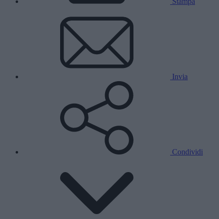
Stampa
Invia
Condividi