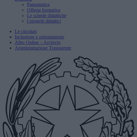
Panoramica
Offerta formativa
Le schede didattiche
I progetti didattici
Le circolari
Inclusione e orientamento
Albo Online – Archivio
Amministrazione Trasparente