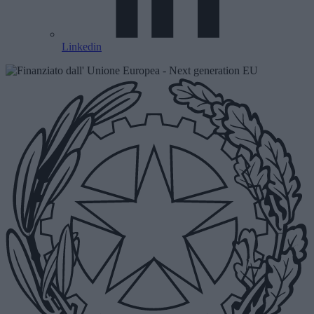
Linkedin