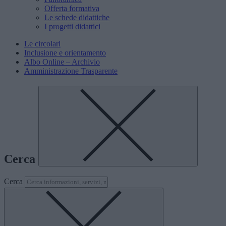
Offerta formativa
Le schede didattiche
I progetti didattici
Le circolari
Inclusione e orientamento
Albo Online – Archivio
Amministrazione Trasparente
Cerca
Cerca