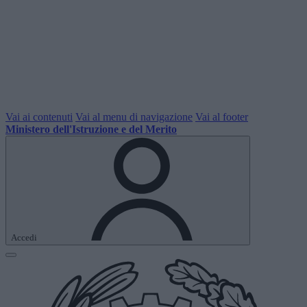
Vai ai contenuti
Vai al menu di navigazione
Vai al footer
Ministero dell'Istruzione e del Merito
Accedi