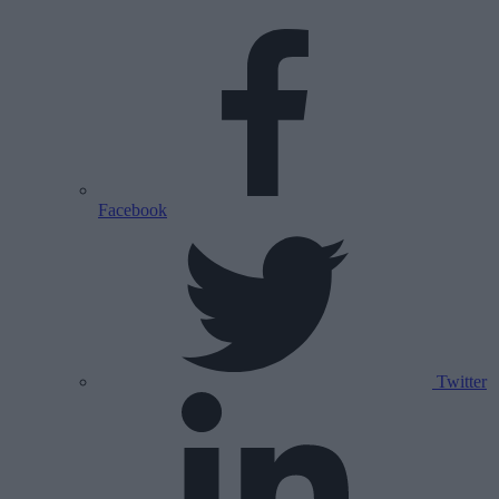
Facebook
Twitter