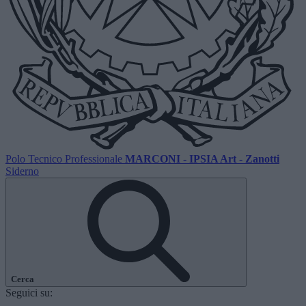
Polo Tecnico Professionale
MARCONI - IPSIA Art - Zanotti
Siderno
Cerca
Seguici su: