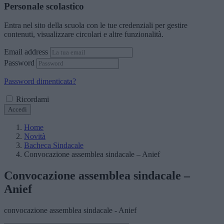
Personale scolastico
Entra nel sito della scuola con le tue credenziali per gestire
contenuti, visualizzare circolari e altre funzionalità.
Email address
Password
Password dimenticata?
Ricordami
Accedi
Home
Novità
Bacheca Sindacale
Convocazione assemblea sindacale – Anief
Convocazione assemblea sindacale –
Anief
convocazione assemblea sindacale - Anief