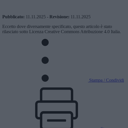
Pubblicato:
11.11.2025
-
Revisione:
11.11.2025
Eccetto dove diversamente specificato, questo articolo è stato
rilasciato sotto Licenza Creative Commons Attribuzione 4.0 Italia.
Stampa / Condividi