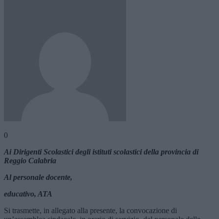
0
Ai Dirigenti Scolastici degli istituti scolastici della provincia di
Reggio Calabria
Al personale docente,
educativo, ATA
Si trasmette, in allegato alla presente, la convocazione di