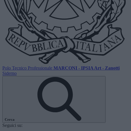
Polo Tecnico Professionale
MARCONI - IPSIA Art - Zanotti
Siderno
Cerca
Seguici su: