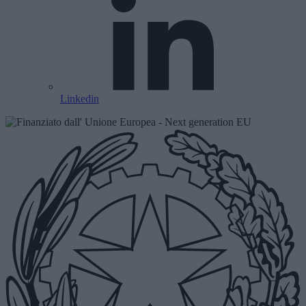
Linkedin