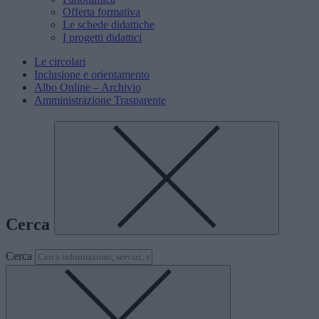
Offerta formativa
Le schede didattiche
I progetti didattici
Le circolari
Inclusione e orientamento
Albo Online – Archivio
Amministrazione Trasparente
Cerca
Cerca