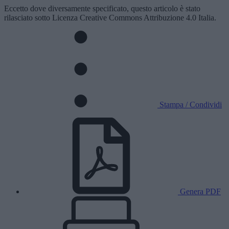
Eccetto dove diversamente specificato, questo articolo è stato
rilasciato sotto Licenza Creative Commons Attribuzione 4.0 Italia.
Stampa / Condividi
Genera PDF