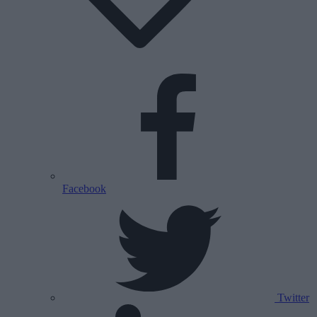
Facebook
Twitter