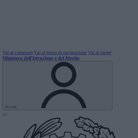
Vai ai contenuti
Vai al menu di navigazione
Vai al footer
Ministero dell'Istruzione e del Merito
Accedi