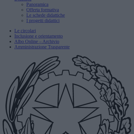
Panoramica
Offerta formativa
Le schede didattiche
I progetti didattici
Le circolari
Inclusione e orientamento
Albo Online – Archivio
Amministrazione Trasparente