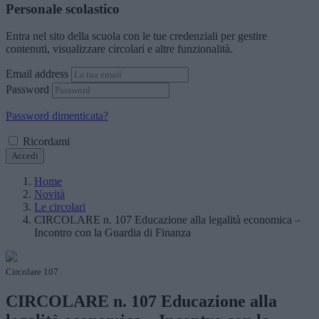
Personale scolastico
Entra nel sito della scuola con le tue credenziali per gestire
contenuti, visualizzare circolari e altre funzionalità.
Email address
Password
Password dimenticata?
Ricordami
Accedi
Home
Novità
Le circolari
CIRCOLARE n. 107 Educazione alla legalità economica –
Incontro con la Guardia di Finanza
Circolare 107
CIRCOLARE n. 107 Educazione alla