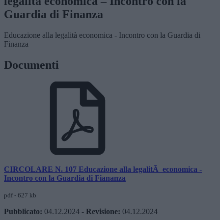
legalità economica – Incontro con la
Guardia di Finanza
Educazione alla legalità economica - Incontro con la Guardia di
Finanza
Documenti
CIRCOLARE N. 107 Educazione alla legalitÃ economica -
Incontro con la Guardia di Fiananza
pdf - 627 kb
Pubblicato:
04.12.2024
-
Revisione:
04.12.2024