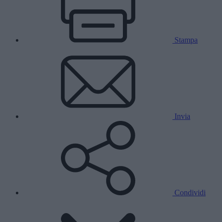
Stampa
Invia
Condividi