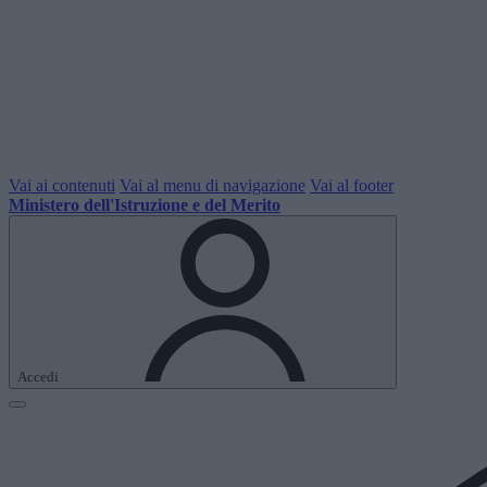
Vai ai contenuti
Vai al menu di navigazione
Vai al footer
Ministero dell'Istruzione e del Merito
Accedi