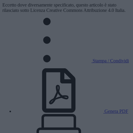
Eccetto dove diversamente specificato, questo articolo è stato
rilasciato sotto Licenza Creative Commons Attribuzione 4.0 Italia.
Stampa / Condividi
Genera PDF