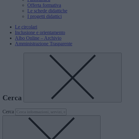
Offerta formativa
Le schede didattiche
I progetti didattici
Le circolari
Inclusione e orientamento
Albo Online – Archivio
Amministrazione Trasparente
Cerca
Cerca