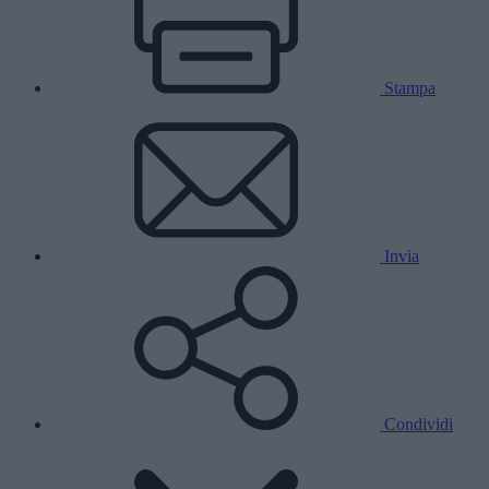
Stampa
Invia
Condividi