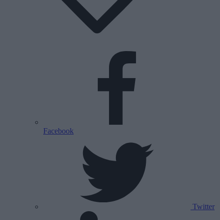
Facebook
Twitter