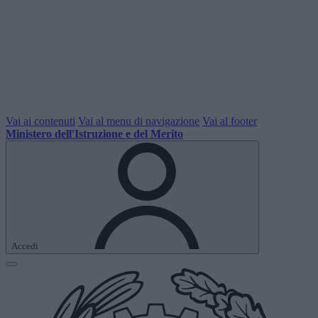
Vai ai contenuti
Vai al menu di navigazione
Vai al footer
Ministero dell'Istruzione e del Merito
Accedi