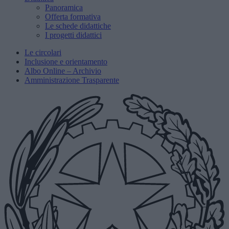
Panoramica
Offerta formativa
Le schede didattiche
I progetti didattici
Le circolari
Inclusione e orientamento
Albo Online – Archivio
Amministrazione Trasparente