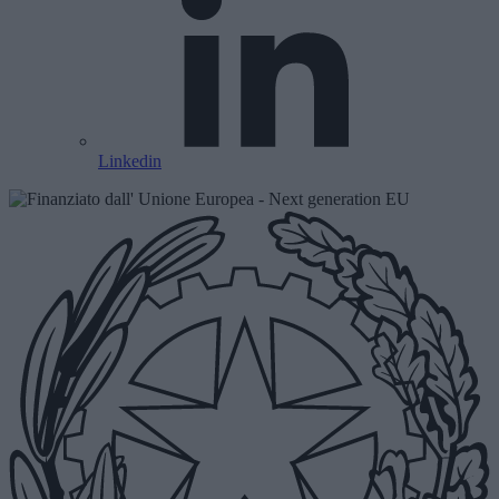
Linkedin