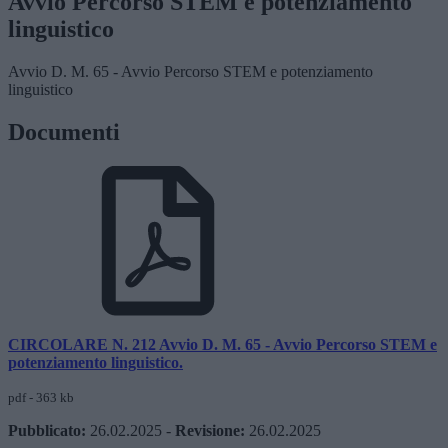
Avvio Percorso STEM e potenziamento
linguistico
Avvio D. M. 65 - Avvio Percorso STEM e potenziamento
linguistico
Documenti
CIRCOLARE N. 212 Avvio D. M. 65 - Avvio Percorso STEM e
potenziamento linguistico.
pdf - 363 kb
Pubblicato:
26.02.2025
-
Revisione:
26.02.2025