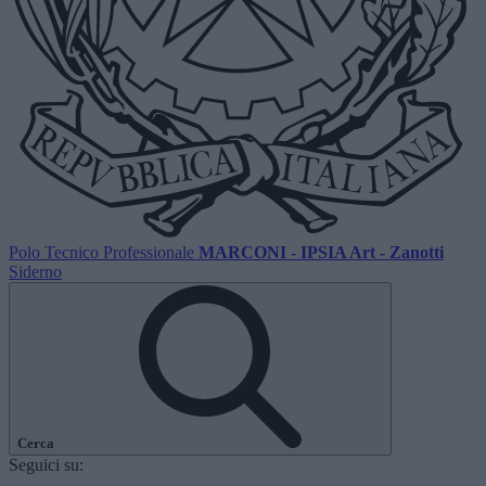
Polo Tecnico Professionale
MARCONI - IPSIA Art - Zanotti
Siderno
Cerca
Seguici su: