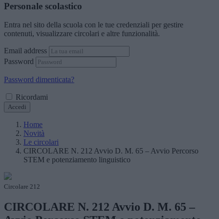
Personale scolastico
Entra nel sito della scuola con le tue credenziali per gestire
contenuti, visualizzare circolari e altre funzionalità.
Email address
Password
Password dimenticata?
Ricordami
Accedi
Home
Novità
Le circolari
CIRCOLARE N. 212 Avvio D. M. 65 – Avvio Percorso
STEM e potenziamento linguistico
Circolare 212
CIRCOLARE N. 212 Avvio D. M. 65 –